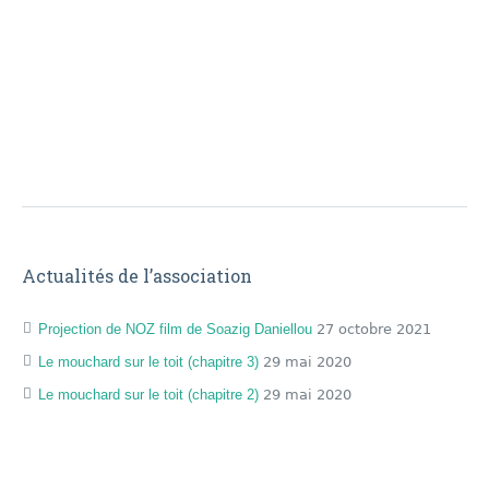
Actualités de l’association
Projection de NOZ film de Soazig Daniellou
27 octobre 2021
Le mouchard sur le toit (chapitre 3)
29 mai 2020
Le mouchard sur le toit (chapitre 2)
29 mai 2020