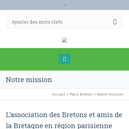
Notre mission
Accueil
»
Paris Breton
»
Notre mission
L’association des Bretons et amis de
la Bretagne en région parisienne