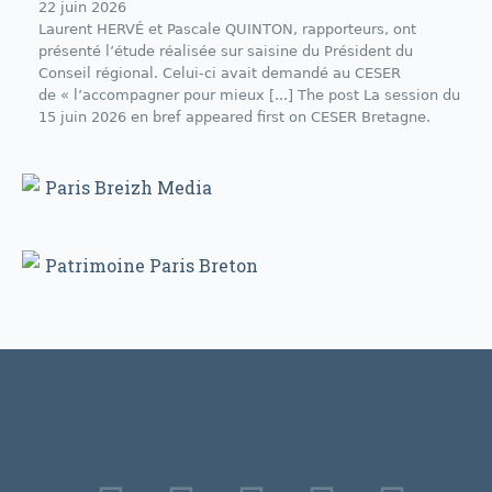
22 juin 2026
Laurent HERVÉ et Pascale QUINTON, rapporteurs, ont
présenté l’étude réalisée sur saisine du Président du
Conseil régional. Celui-ci avait demandé au CESER
de « l’accompagner pour mieux [...] The post La session du
15 juin 2026 en bref appeared first on CESER Bretagne.
Paris Breizh Media
Patrimoine Paris Breton