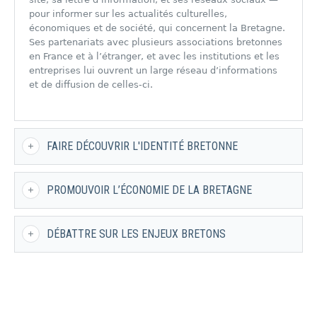
pour informer sur les actualités culturelles,
économiques et de société, qui concernent la Bretagne.
Ses partenariats avec plusieurs associations bretonnes
en France et à l’étranger, et avec les institutions et les
entreprises lui ouvrent un large réseau d’informations
et de diffusion de celles-ci.
FAIRE DÉCOUVRIR L′IDENTITÉ BRETONNE
PROMOUVOIR L’ÉCONOMIE DE LA BRETAGNE
DÉBATTRE SUR LES ENJEUX BRETONS