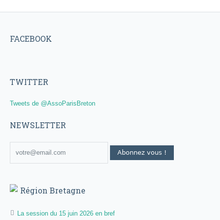
FACEBOOK
TWITTER
Tweets de @AssoParisBreton
NEWSLETTER
Région Bretagne
La session du 15 juin 2026 en bref