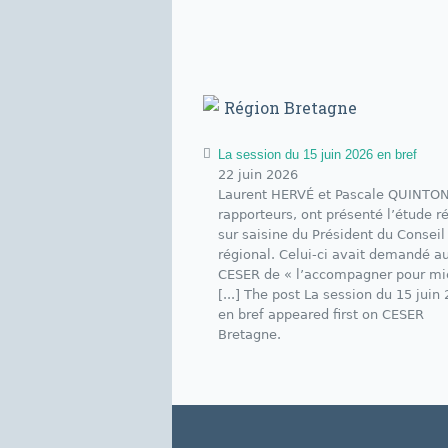
Région Bretagne
La session du 15 juin 2026 en bref
22 juin 2026
Laurent HERVÉ et Pascale QUINTON
rapporteurs, ont présenté l’étude r
sur saisine du Président du Conseil
régional. Celui-ci avait demandé a
CESER de « l’accompagner pour m
[...] The post La session du 15 juin
en bref appeared first on CESER
Bretagne.