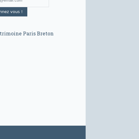
trimoine Paris Breton