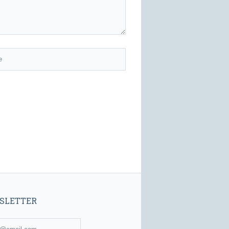
SLETTER