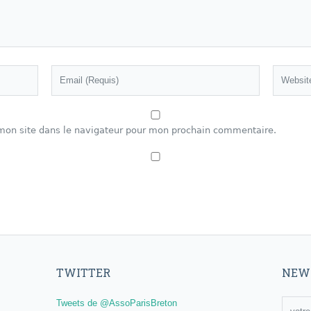
mon site dans le navigateur pour mon prochain commentaire.
TWITTER
NEW
Tweets de @AssoParisBreton