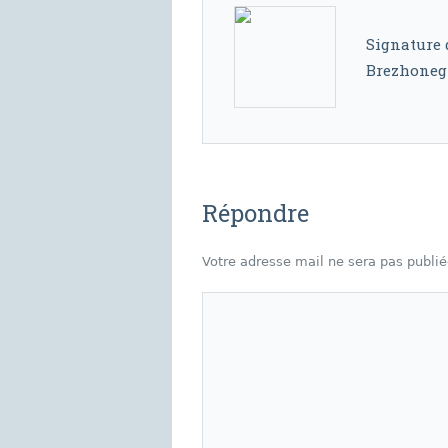
Signature d
Brezhoneg
Répondre
Votre adresse mail ne sera pas publi