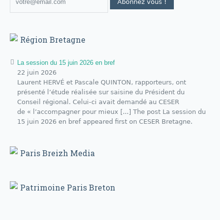
Région Bretagne
La session du 15 juin 2026 en bref
22 juin 2026
Laurent HERVÉ et Pascale QUINTON, rapporteurs, ont
présenté l’étude réalisée sur saisine du Président du
Conseil régional. Celui-ci avait demandé au CESER
de « l’accompagner pour mieux [...] The post La session du
15 juin 2026 en bref appeared first on CESER Bretagne.
Paris Breizh Media
Patrimoine Paris Breton