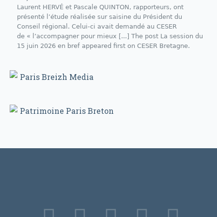
Laurent HERVÉ et Pascale QUINTON, rapporteurs, ont
présenté l’étude réalisée sur saisine du Président du
Conseil régional. Celui-ci avait demandé au CESER
de « l’accompagner pour mieux [...] The post La session du
15 juin 2026 en bref appeared first on CESER Bretagne.
Paris Breizh Media
Patrimoine Paris Breton