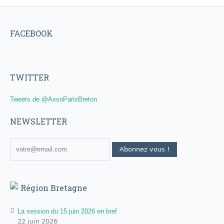
FACEBOOK
TWITTER
Tweets de @AssoParisBreton
NEWSLETTER
Région Bretagne
La session du 15 juin 2026 en bref
22 juin 2026